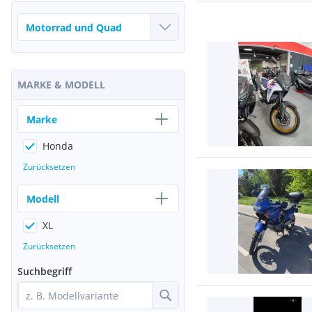
MARKE & MODELL
Marke
Honda
Zurücksetzen
Modell
XL
Zurücksetzen
Suchbegriff