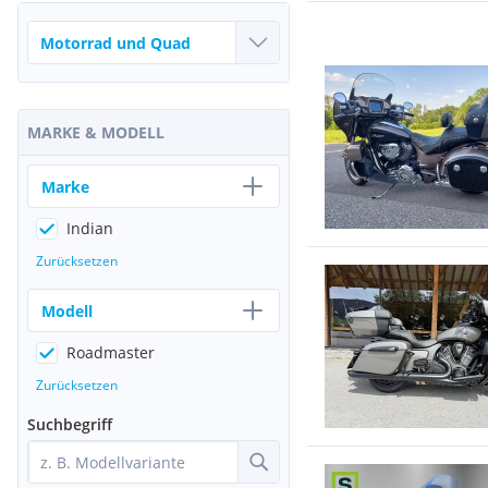
MARKE & MODELL
Marke
Indian
Zurücksetzen
Modell
Roadmaster
Zurücksetzen
Suchbegriff