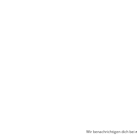
Wir benachrichtigen dich bei