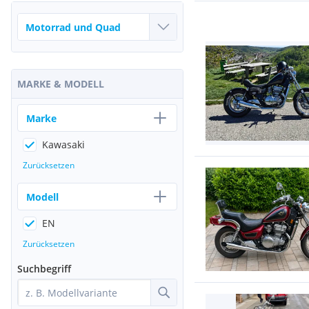
MARKE & MODELL
Marke
Kawasaki
Zurücksetzen
Modell
EN
Zurücksetzen
Suchbegriff