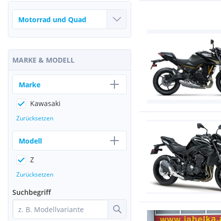
MARKE & MODELL
Marke
Kawasaki
Zurücksetzen
Modell
Z
Zurücksetzen
Suchbegriff