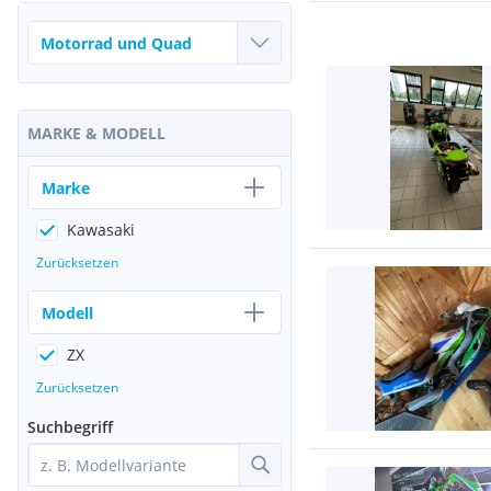
MARKE & MODELL
Marke
Kawasaki
Zurücksetzen
Modell
ZX
Zurücksetzen
Suchbegriff