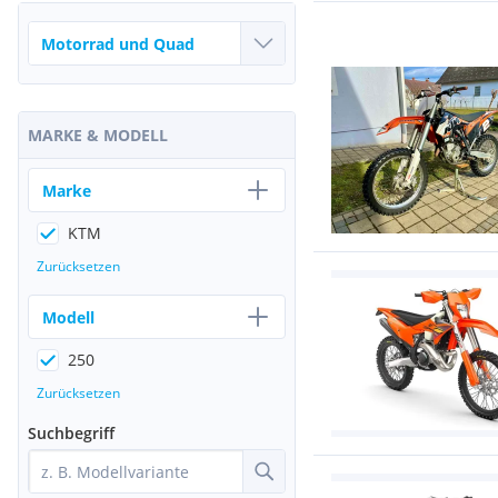
MARKE & MODELL
Marke
KTM
Zurücksetzen
Modell
250
Zurücksetzen
Suchbegriff