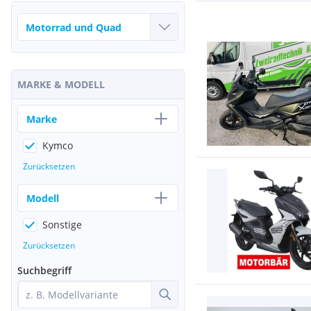
MARKE & MODELL
Marke
Kymco
Zurücksetzen
Modell
Sonstige
Zurücksetzen
Suchbegriff