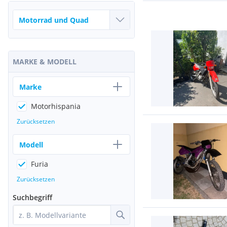
MARKE & MODELL
Marke
Motorhispania
Zurücksetzen
Modell
Furia
Zurücksetzen
Suchbegriff