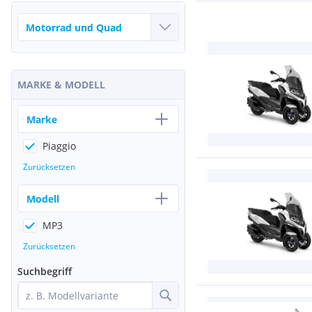
MARKE & MODELL
Marke
Piaggio
Zurücksetzen
Modell
MP3
Zurücksetzen
Suchbegriff