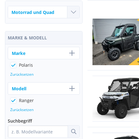
MARKE & MODELL
Marke
Polaris
Zurücksetzen
Modell
Ranger
Zurücksetzen
Suchbegriff