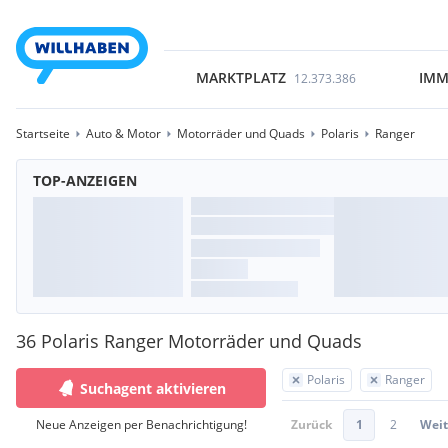
MARKTPLATZ
IMM
12.373.386
Startseite
Auto & Motor
Motorräder und Quads
Polaris
Ranger
TOP-ANZEIGEN
36 Polaris Ranger Motorräder und Quads
Polaris
Ranger
Suchagent aktivieren
Neue Anzeigen per Benachrichtigung!
Zurück
1
2
Weit