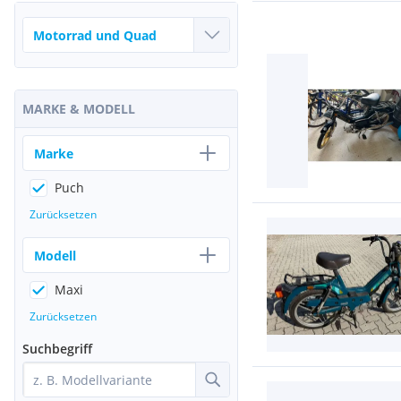
MARKE & MODELL
Marke
Puch
Zurücksetzen
Modell
Maxi
Zurücksetzen
Suchbegriff