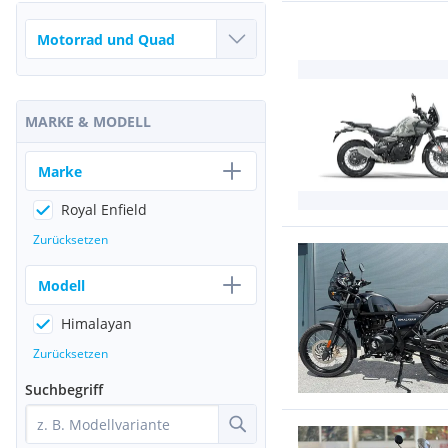
MARKE & MODELL
Marke
Royal Enfield
Zurücksetzen
Modell
Himalayan
Zurücksetzen
Suchbegriff