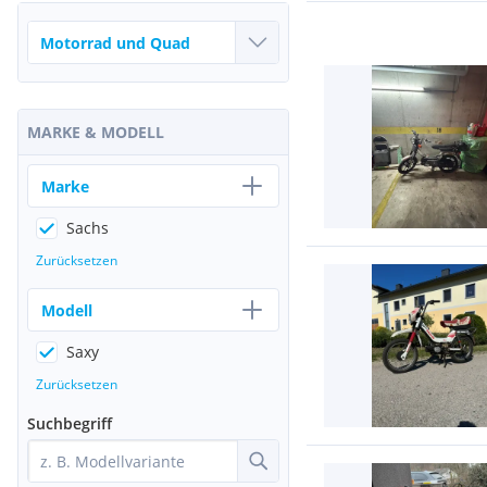
MARKE & MODELL
Marke
Sachs
Zurücksetzen
Modell
Saxy
Zurücksetzen
Suchbegriff