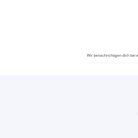
Wir benachrichtigen dich bei