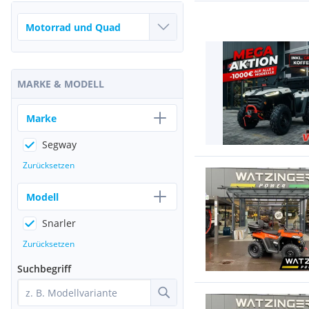
MARKE & MODELL
Marke
Segway
Zurücksetzen
Modell
Snarler
Zurücksetzen
Suchbegriff