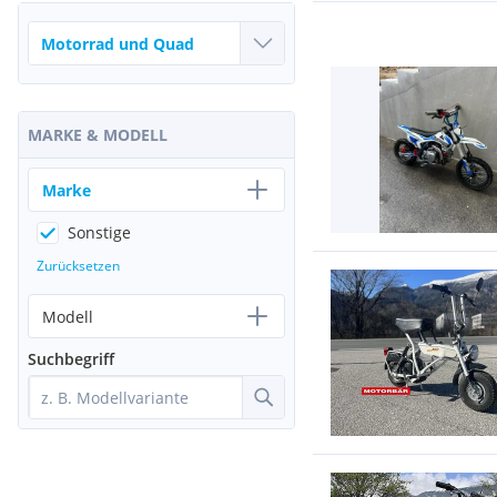
MARKE & MODELL
Marke
Sonstige
Zurücksetzen
Modell
Suchbegriff