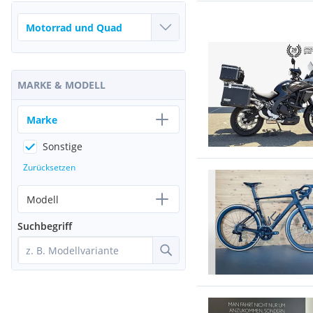
MARKE & MODELL
Marke
Sonstige
Zurücksetzen
Modell
Suchbegriff