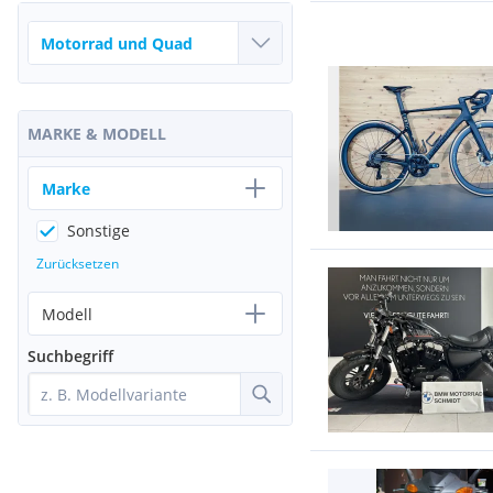
MARKE & MODELL
Marke
Sonstige
Zurücksetzen
Modell
Suchbegriff