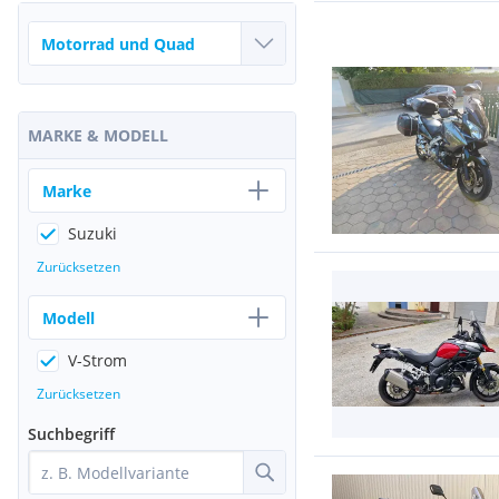
MARKE & MODELL
Marke
Suzuki
Zurücksetzen
Modell
V-Strom
Zurücksetzen
Suchbegriff