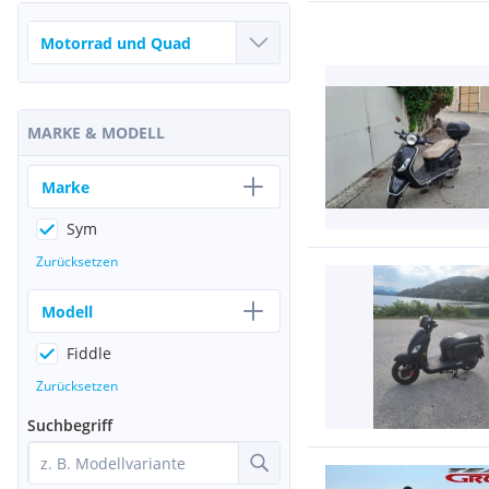
MARKE & MODELL
Marke
Sym
Zurücksetzen
Modell
Fiddle
Zurücksetzen
Suchbegriff