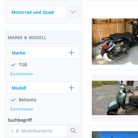
MARKE & MODELL
Marke
TGB
Zurücksetzen
Modell
Bellavita
Zurücksetzen
Suchbegriff