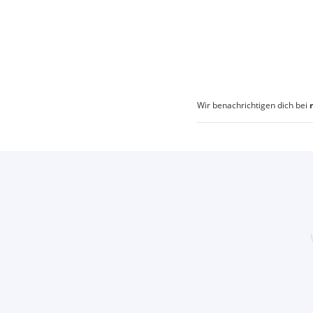
Wir benachrichtigen dich bei