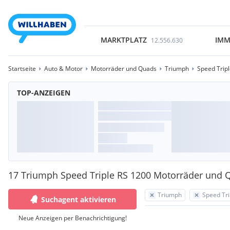
MARKTPLATZ
IMM
12.556.630
Startseite
Auto & Motor
Motorräder und Quads
Triumph
Speed Trip
TOP-ANZEIGEN
17 Triumph Speed Triple RS 1200 Motorräder und 
Triumph
Speed Tri
Suchagent aktivieren
Neue Anzeigen per Benachrichtigung!