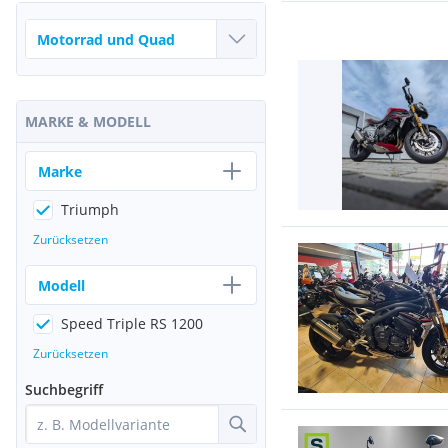
MARKE & MODELL
Marke
Triumph
Zurücksetzen
Modell
Speed Triple RS 1200
Zurücksetzen
Suchbegriff