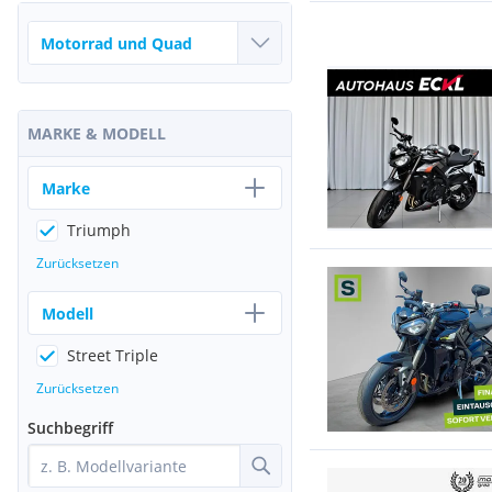
MARKE & MODELL
Marke
Triumph
Zurücksetzen
Modell
Street Triple
Zurücksetzen
Suchbegriff