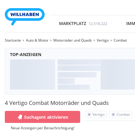
MARKTPLATZ
IMM
12.518.222
Startseite
Auto & Motor
Motorräder und Quads
Vertigo
Combat
TOP-ANZEIGEN
4 Vertigo Combat Motorräder und Quads
Vertigo
Combat
Suchagent aktivieren
Neue Anzeigen per Benachrichtigung!