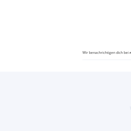
Wir benachrichtigen dich bei