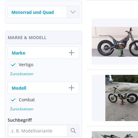
MARKE & MODELL
Marke
Vertigo
Zurücksetzen
Modell
Combat
Zurücksetzen
Suchbegriff