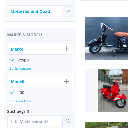
MARKE & MODELL
Marke
Vespa
Zurücksetzen
Modell
200
Zurücksetzen
Suchbegriff