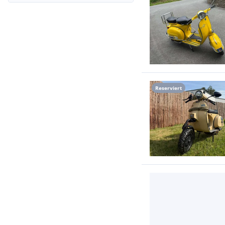
Reserviert