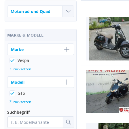
MARKE & MODELL
Marke
Vespa
Zurücksetzen
Modell
GTS
Zurücksetzen
Suchbegriff