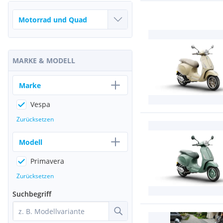
MARKE & MODELL
Marke
Vespa
Zurücksetzen
Modell
Primavera
Zurücksetzen
Suchbegriff