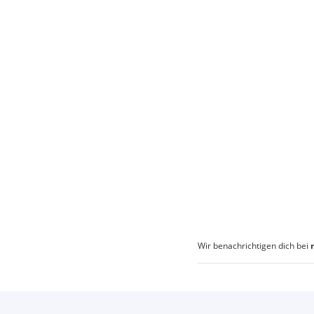
Wir benachrichtigen dich bei