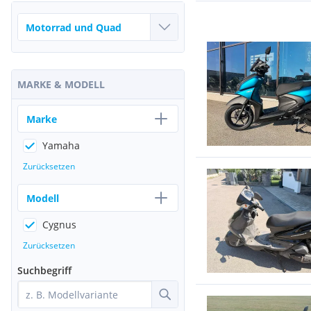
MARKE & MODELL
Marke
Yamaha
Zurücksetzen
Modell
Cygnus
Zurücksetzen
Suchbegriff