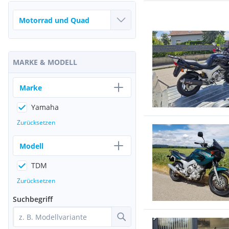
MARKE & MODELL
Marke
Yamaha
Zurücksetzen
Modell
TDM
Zurücksetzen
Suchbegriff