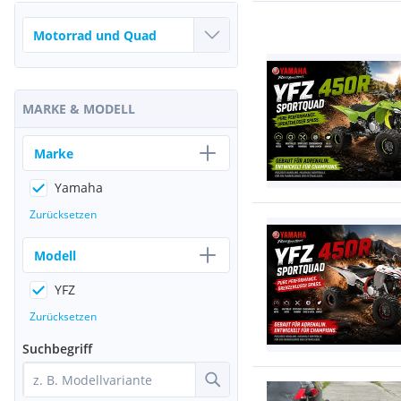
MARKE & MODELL
Marke
Yamaha
Zurücksetzen
Modell
YFZ
Zurücksetzen
Suchbegriff