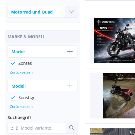
MARKE & MODELL
Marke
Zontes
Zurücksetzen
Modell
Sonstige
Zurücksetzen
Suchbegriff