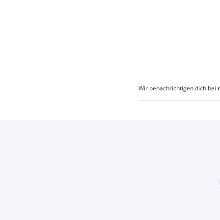
Wir benachrichtigen dich bei