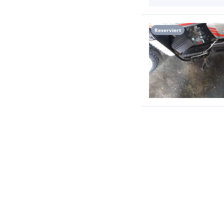
Reserviert