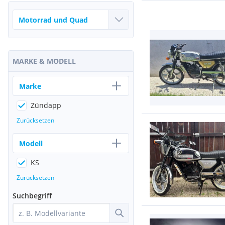
MARKE & MODELL
Marke
Zündapp
Zurücksetzen
Modell
KS
Zurücksetzen
Suchbegriff