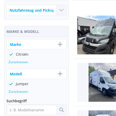
MARKE & MODELL
Marke
Citroën
Zurücksetzen
Modell
Jumper
Zurücksetzen
Suchbegriff