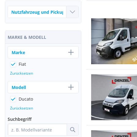
MARKE & MODELL
Marke
Fiat
Zurücksetzen
Modell
Ducato
Zurücksetzen
Suchbegriff