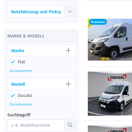
Premium
MARKE & MODELL
Marke
Fiat
Zurücksetzen
Modell
Ducato
Zurücksetzen
Suchbegriff