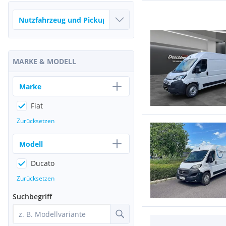
MARKE & MODELL
Marke
Fiat
Zurücksetzen
Modell
Ducato
Zurücksetzen
Suchbegriff