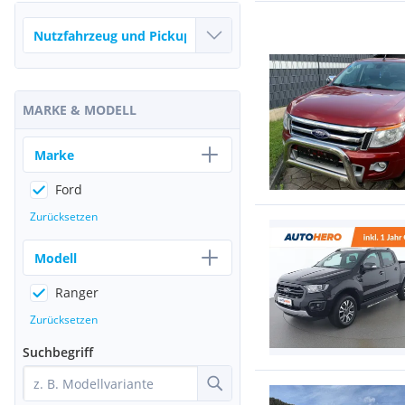
MARKE & MODELL
Marke
Ford
Zurücksetzen
Modell
Ranger
Zurücksetzen
Suchbegriff