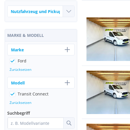
MARKE & MODELL
Marke
Ford
Zurücksetzen
Modell
Transit Connect
Zurücksetzen
Suchbegriff