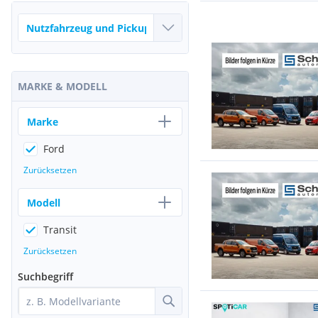
MARKE & MODELL
Marke
Ford
Zurücksetzen
Modell
Transit
Zurücksetzen
Suchbegriff