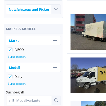
MARKE & MODELL
Marke
IVECO
Zurücksetzen
Modell
Daily
Zurücksetzen
Suchbegriff