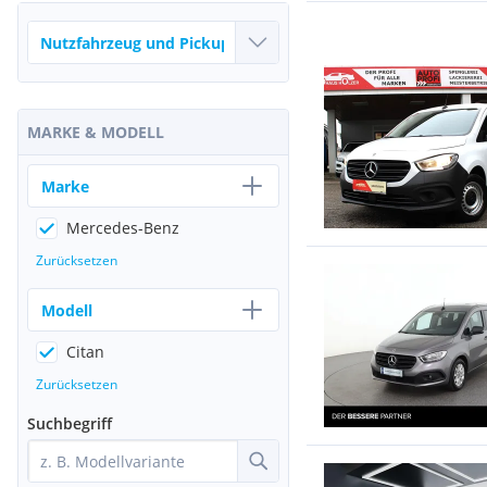
MARKE & MODELL
Marke
Mercedes-Benz
Zurücksetzen
Modell
Citan
Zurücksetzen
Suchbegriff