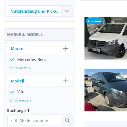
Premium
MARKE & MODELL
Marke
Mercedes-Benz
Zurücksetzen
Modell
Vito
Zurücksetzen
Suchbegriff