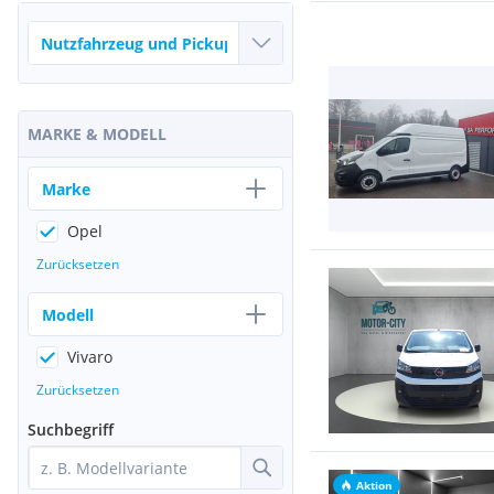
MARKE & MODELL
Marke
Opel
Zurücksetzen
Modell
Vivaro
Zurücksetzen
Suchbegriff
Aktion