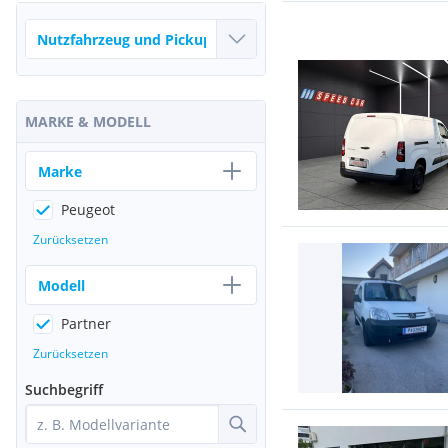
MARKE & MODELL
Marke
Peugeot
Zurücksetzen
Modell
Partner
Zurücksetzen
Suchbegriff