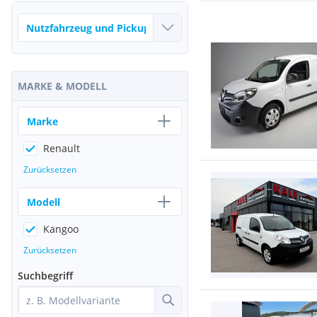
MARKE & MODELL
Marke
Renault
Zurücksetzen
Modell
Kangoo
Zurücksetzen
Suchbegriff