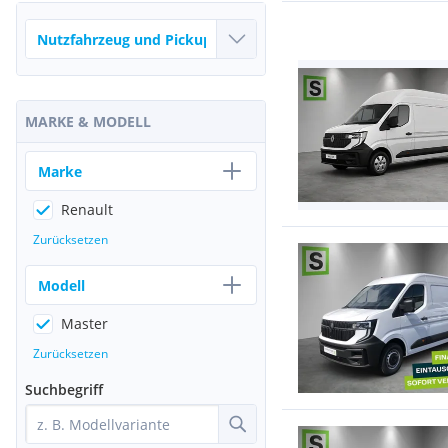
MARKE & MODELL
Marke
Renault
Zurücksetzen
Modell
Master
Zurücksetzen
Suchbegriff