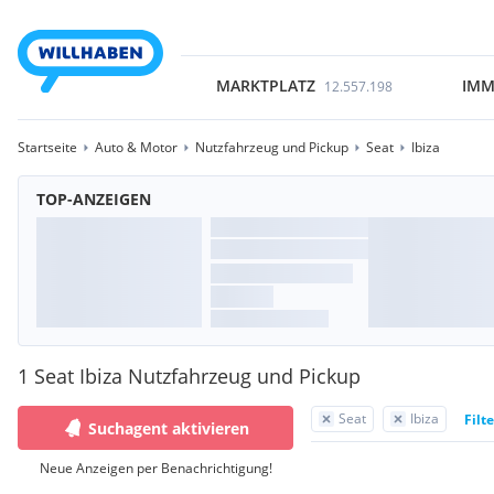
MARKTPLATZ
IMM
12.557.198
Startseite
Auto & Motor
Nutzfahrzeug und Pickup
Seat
Ibiza
TOP-ANZEIGEN
1 Seat Ibiza Nutzfahrzeug und Pickup
Seat
Ibiza
Filt
Suchagent aktivieren
Neue Anzeigen per Benachrichtigung!