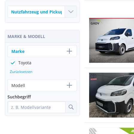
MARKE & MODELL
Marke
Toyota
Zurücksetzen
Modell
Suchbegriff