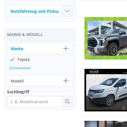
MARKE & MODELL
Marke
Toyota
Zurücksetzen
Modell
Suchbegriff