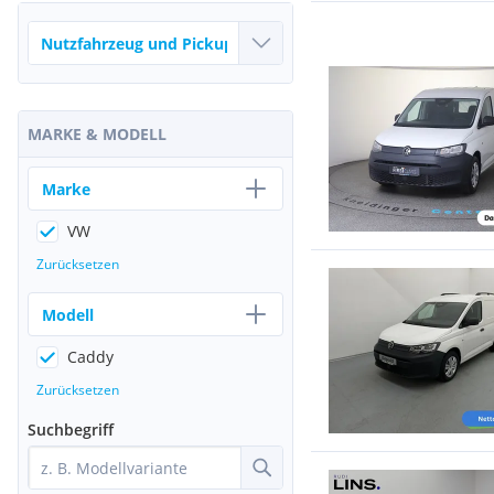
MARKE & MODELL
Marke
VW
Zurücksetzen
Modell
Caddy
Zurücksetzen
Suchbegriff