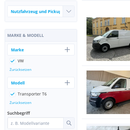
MARKE & MODELL
Marke
VW
Zurücksetzen
Modell
Transporter T6
Zurücksetzen
Suchbegriff